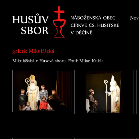
Nov
galerie Mikulášská
Mikulášská v Husově sboru. Fotil: Milan Kukla