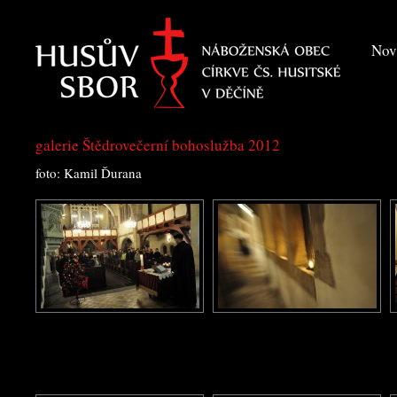
Nov
galerie Štědrovečerní bohoslužba 2012
foto: Kamil Ďurana