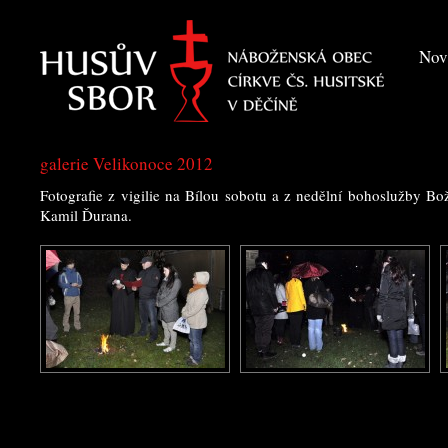
Nov
galerie Velikonoce 2012
Fotografie z vigilie na Bílou sobotu a z nedělní bohoslužby Bo
Kamil Ďurana.