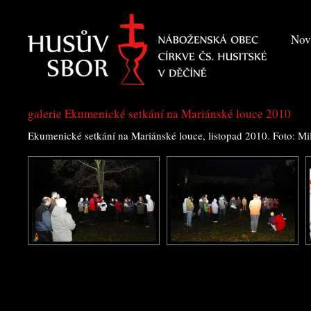
Nov
galerie Ekumenické setkání na Mariánské louce 2010
Ekumenické setkání na Mariánské louce, listopad 2010. Foto: Mi